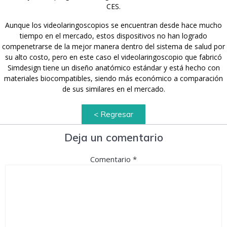
CES.
Aunque los videolaringoscopios se encuentran desde hace mucho
tiempo en el mercado, estos dispositivos no han logrado
compenetrarse de la mejor manera dentro del sistema de salud por
su alto costo, pero en este caso el videolaringoscopio que fabricó
Simdesign tiene un diseño anatómico estándar y está hecho con
materiales biocompatibles, siendo más económico a comparación
de sus similares en el mercado.
< Regresar
Deja un comentario
Comentario
*