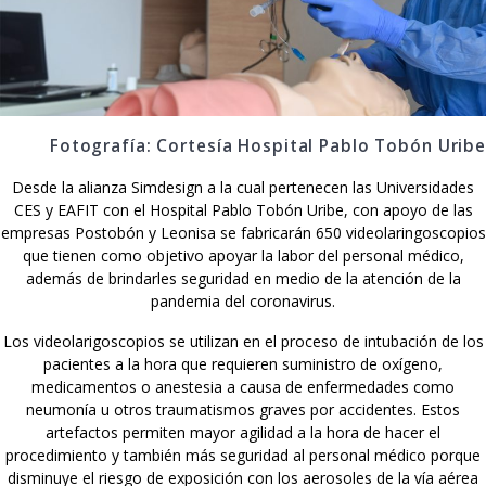
Fotografía: Cortesía Hospital Pablo Tobón Uribe
Desde la alianza Simdesign a la cual pertenecen las Universidades
CES y EAFIT con el Hospital Pablo Tobón Uribe, con apoyo de las
empresas Postobón y Leonisa se fabricarán 650 videolaringoscopios
que tienen como objetivo apoyar la labor del personal médico,
además de brindarles seguridad en medio de la atención de la
pandemia del coronavirus.
Los videolarigoscopios se utilizan en el proceso de intubación de los
pacientes a la hora que requieren suministro de oxígeno,
medicamentos o anestesia a causa de enfermedades como
neumonía u otros traumatismos graves por accidentes. Estos
artefactos permiten mayor agilidad a la hora de hacer el
procedimiento y también más seguridad al personal médico porque
disminuye el riesgo de exposición con los aerosoles de la vía aérea